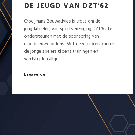
DE JEUGD VAN DZT’62
Crooijmans Bouwadvies is trots om de
jeugdafdeling van sportvereniging DZT’62 te
ondersteunen met de sponsoring van
gloednieuwe bidons. Met deze bidons kunnen
de jonge spelers tijdens trainingen en
wedstrijden altijd…
Lees verder