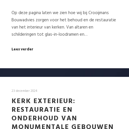
Op deze pagina laten we zien hoe wij bij Crooijmans
Bouwadvies zorgen voor het behoud en de restauratie
van het interieur van kerken. Van altaren en
schilderingen tot glas-in-loodramen en…
Lees verder
23 december 2024
KERK EXTERIEUR:
RESTAURATIE EN
ONDERHOUD VAN
MONUMENTALE GEBOUWEN